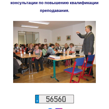
консультации по повышению квалификации
преподавания.