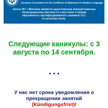
Следующие каникулы: с 3
августа по 14 сентября.
✦ ✦ ✦
У нас нет срока уведомления о
прекращении занятий
(Kündigungsfrist)!