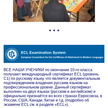
✦ ✦ ✦
ВСЕ НАШИ УЧЕНИКИ по окончании 10-го класса
получают международный сертификат ECL (уровень
С1) по русскому языку, что является документальным
подтверждением владения русским языком на
профессиональном уровне. Данный сертификат
выполнен на двух языках (русском и английском) и
официально признаётся во всех странах Евросоюза, в
России, США, Канаде, Китае и т.д. (подробно об
экзамене ECL см. в разделе «ECL»).