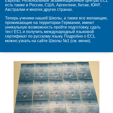
Европы. Региональные экзаменационные центры ECL
есть также в России, США, Аргентине, Китае, ЮАР,
Австралии и многих других странах.
Теперь ученики нашей Школы, а также все желающие,
проживающие на территории Германии, имеют
уникальную возможность пройти подготовку, сдать
тест ECL и получить международный языковой
сертификат по русскому языку. Подробно о ECL
можно узнать на сайте Школы №1 (см. меню).