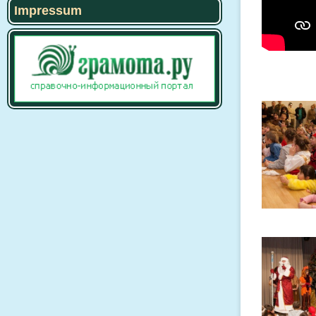
Impressum