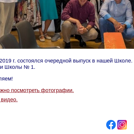
2019 г. состоялся очередной выпуск в нашей Школе
ии Школы № 1.
ляем!
жно посмотреть фотографии.
 видео.