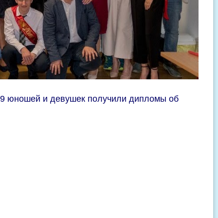
. 9 юношей и девушек получили дипломы об