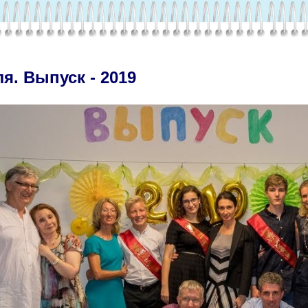
я. Выпуск - 2019