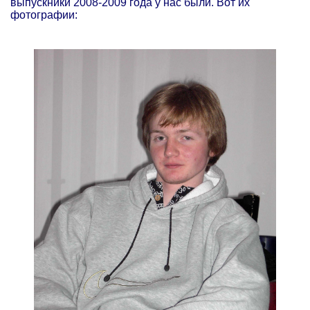
выпускники 2008-2009 года у нас были. Вот их
фотографии: