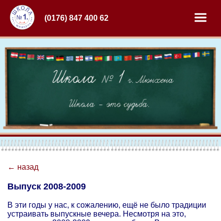
(0176) 847 400 62
← назад
Выпуск 2008-2009
В эти годы у нас, к сожалению, ещё не было традиции
устраивать выпускные вечера. Несмотря на это,