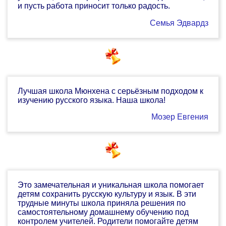
и пусть работа приносит только радость.
Семья Эдвардз
Лучшая школа Мюнхена с серьёзным подходом к
изучению русского языка. Наша школа!
Мозер Евгения
Это замечательная и уникальная школа помогает
детям сохранить русскую культуру и язык. В эти
трудные минуты школа приняла решения по
самостоятельному домашнему обучению под
контролем учителей. Родители помогайте детям