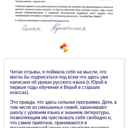
Читая отзывы, я поймала себя на мысли, что
могла бы подписаться под всем что здесь уже
написано об уроках русского языка (с Юрой в
первые годы обучения и Верой в старших
классах).
Это правда, что здесь сильная программа. Дети, в
том числе из смешанных семей, заканчивают
школу с уровнем языка и знанием литературы,
позволяющим им чувствовать себя свободно и,
что самое приятное, принимаются в
русскоговорящей среде как носители русского