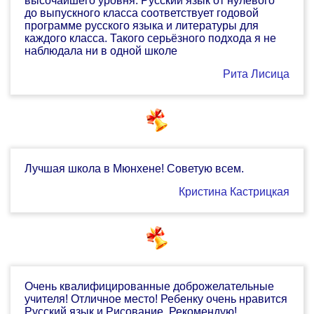
высочайшего уровня. Русский язык от нулевого
до выпускного класса соответствует годовой
программе русского языка и литературы для
каждого класса. Такого серьёзного подхода я не
наблюдала ни в одной школе
Рита Лисица
Лучшая школа в Мюнхене! Советую всем.
Кристина Кастрицкая
Очень квалифицированные доброжелательные
учителя! Отличное место! Ребенку очень нравится
Русский язык и Рисование. Рекомендую!