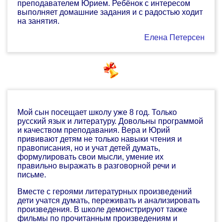
преподавателем Юрием. Ребёнок с интересом
выполняет домашние задания и с радостью ходит
на занятия.
Елена Петерсен
Мой сын посещает школу уже 8 год. Только
русский язык и литературу. Довольны программой
и качеством преподавания. Вера и Юрий
прививают детям не только навыки чтения и
правописания, но и учат детей думать,
формулировать свои мысли, умение их
правильно выражать в разговорной речи и
письме.
Вместе с героями литературных произведений
дети учатся думать, переживать и анализировать
произведения. В школе демонстрируют также
фильмы по прочитанным произведениям и