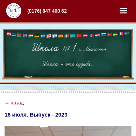
(0176) 847 400 62
← назад
16 июля. Выпуск - 2023